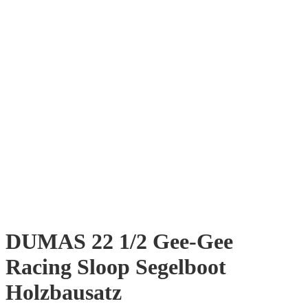
DUMAS 22 1/2 Gee-Gee
Racing Sloop Segelboot
Holzbausatz