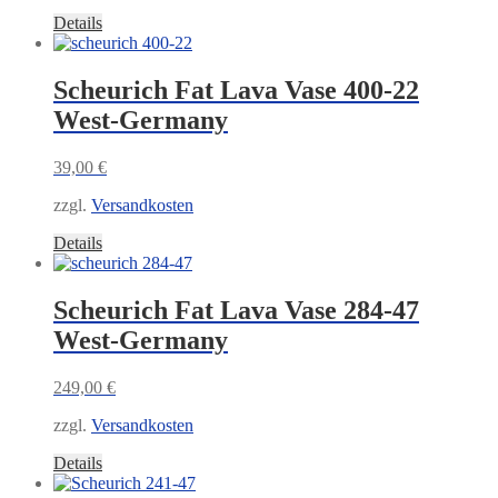
Details
Scheurich Fat Lava Vase 400-22
West-Germany
39,00
€
zzgl.
Versandkosten
Details
Scheurich Fat Lava Vase 284-47
West-Germany
249,00
€
zzgl.
Versandkosten
Details