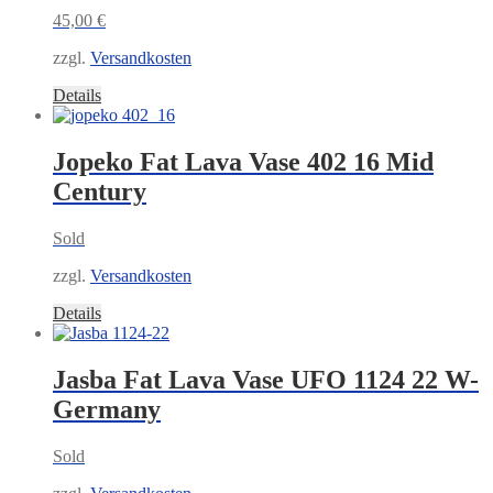
45,00
€
zzgl.
Versandkosten
Details
Jopeko Fat Lava Vase 402 16 Mid
Century
Sold
zzgl.
Versandkosten
Details
Jasba Fat Lava Vase UFO 1124 22 W-
Germany
Sold