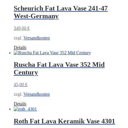
Scheurich Fat Lava Vase 241-47
West-Germany
349,00
€
zzgl.
Versandkosten
Details
Ruscha Fat Lava Vase 352 Mid
Century
45,00
€
zzgl.
Versandkosten
Details
Roth Fat Lava Keramik Vase 4301