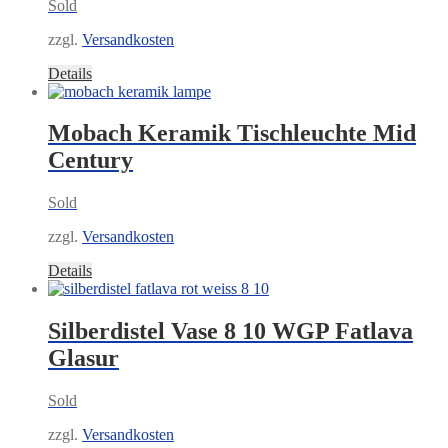
Sold
zzgl.
Versandkosten
Details
Mobach Keramik Tischleuchte Mid
Century
Sold
zzgl.
Versandkosten
Details
Silberdistel Vase 8 10 WGP Fatlava
Glasur
Sold
zzgl.
Versandkosten