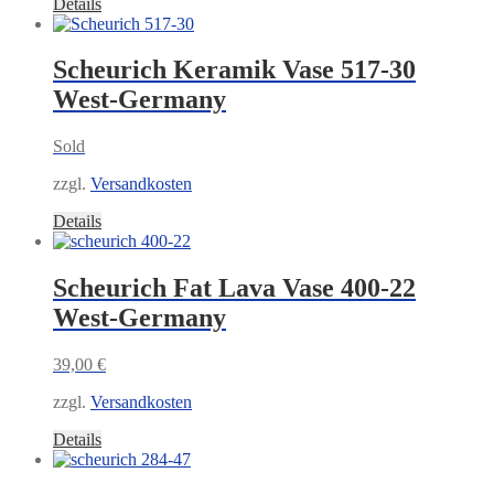
Details
Scheurich Keramik Vase 517-30
West-Germany
Sold
zzgl.
Versandkosten
Details
Scheurich Fat Lava Vase 400-22
West-Germany
39,00
€
zzgl.
Versandkosten
Details