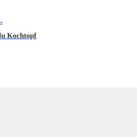
lu Kochtopf