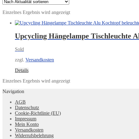
Einzelnes Ergebnis wird angezeigt
Upcycling Hängelampe Tischleuchte A
Sold
zzgl.
Versandkosten
Details
Einzelnes Ergebnis wird angezeigt
Navigation
AGB
Datenschutz
Cookie-Richtlinie (EU)
Impressum
Mein Konto
Versandkosten
Widerrufsbelehrung